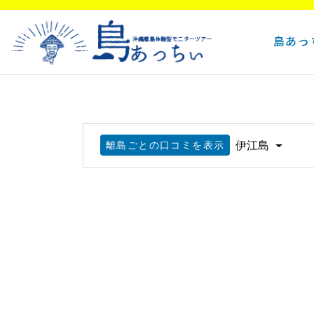
島あっ
離島ごとの口コミを表示
伊江島