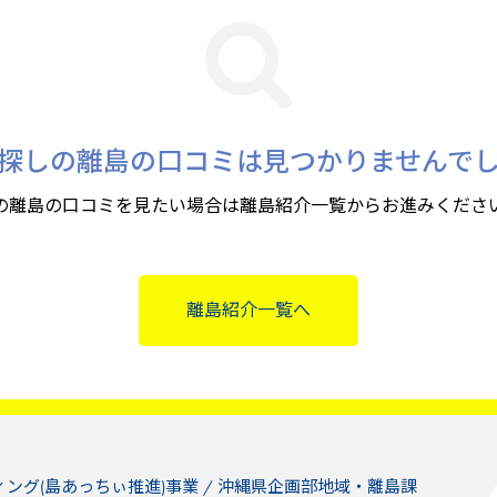
探しの離島の口コミは見つかりませんで
の離島の口コミを見たい場合は離島紹介一覧からお進みくださ
離島紹介一覧へ
ィング(島あっちぃ推進)事業 / 沖縄県企画部地域・離島課