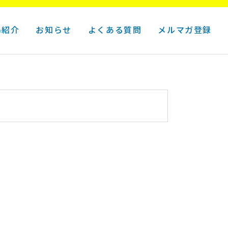
島紹介
お知らせ
よくある質問
メルマガ登録