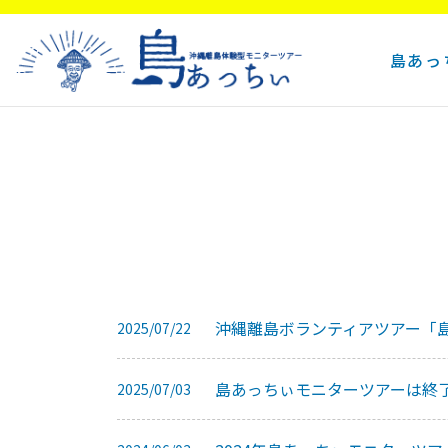
島あっ
沖縄離島ボランティアツアー「
2025/07/22
島あっちぃモニターツアーは終
2025/07/03