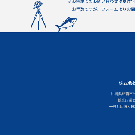
※お電話でのお問い合わせは受け
お手数ですが、フォームよりお問
株式会
沖縄県那覇市久茂
観光庁長官
一般社団法人日