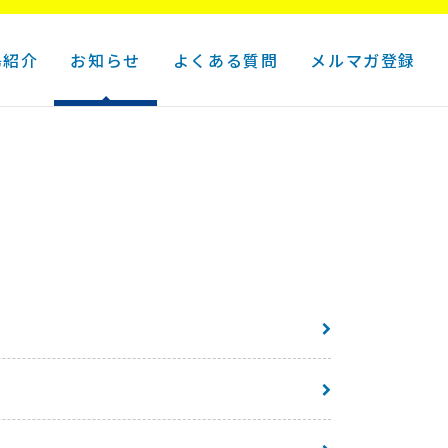
島紹介
お知らせ
よくある質問
メルマガ登録