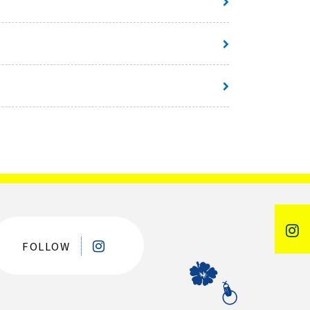
FOLLOW