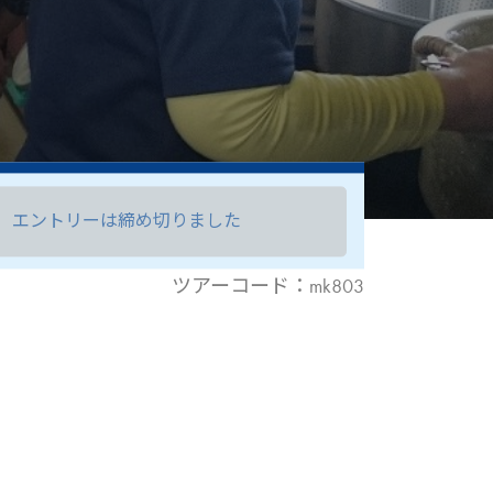
エントリーは締め切りました
ツアーコード：mk803