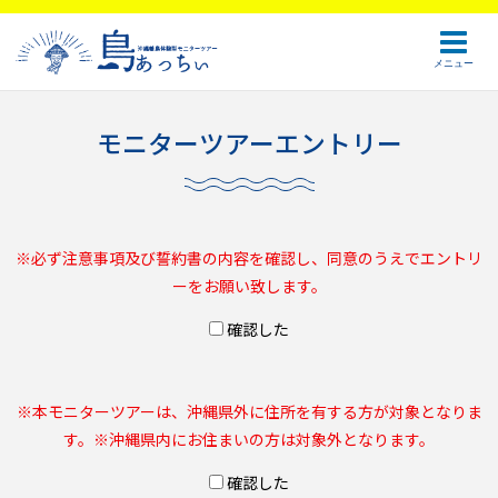
メニュー
モニターツアーエントリー
※必ず注意事項及び誓約書の内容を確認し、同意のうえでエントリ
ーをお願い致します。
確認した
※本モニターツアーは、沖縄県外に住所を有する方が対象となりま
す。※沖縄県内にお住まいの方は対象外となります。
確認した