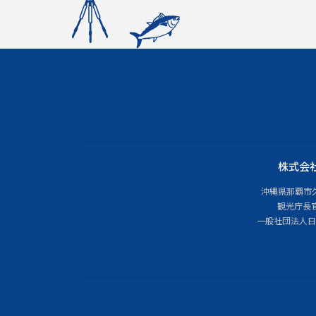
株式会
沖縄県那覇市久茂
観光庁長官
一般社団法人日