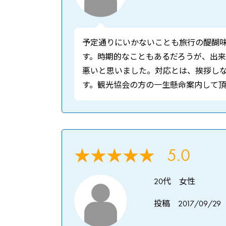
予定通りにいかないことも旅行の醍醐
す。時期的なこともあるだろうが、出
悪いと思いました。対応とは、挨拶し
す。観光協会の方の一生懸命案内して頂
5.0
★★★★★
20代 女性
投稿 2017/09/29