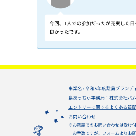
今回、1人での参加だったが充実した日
良かったです。
事業名 : 令和6年度離島ブランデ
島あっちぃ事務局：株式会社パ
エントリーに関するよくある質
お問い合わせ
※お電話でのお問い合わせは受け
お手数ですが、フォームよりお問