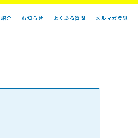
島紹介
お知らせ
よくある質問
メルマガ登録