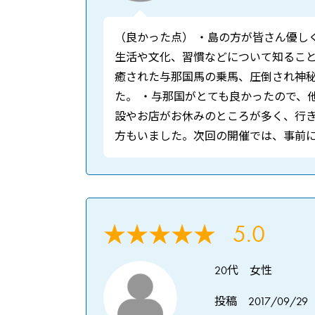
（良かった点） ・島の方が皆さん優し
生活や文化、習慣などについて知ること
癒された与那国馬の乗馬、圧倒され神
た。 ・与那国がとても良かったので、
設やお店がお休みのところが多く、行
方もいました。次回の開催では、事前
5.0
★★★★★
20代 女性
投稿 2017/09/29