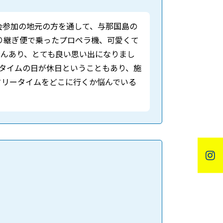
会参加の地元の方を通して、与那国島の
り継ぎ便で乗ったプロペラ機、可愛くて
さんあり、とても良い思い出になりまし
ータイムの日が休日ということもあり、施
フリータイムをどこに行くか悩んでいる