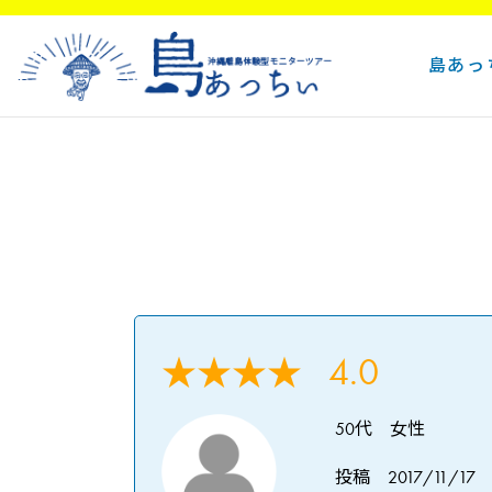
島あっ
4.0
★★★★
50代 女性
投稿 2017/11/17