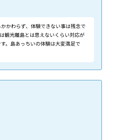
もかかわらず、体験できない事は残念で
験は観光離島とは思えないくらい対応が
です。島あっちいの体験は大変満足で